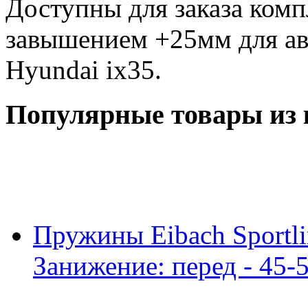
Доступны для заказа комп
завышением +25мм для ав
Hyundai ix35.
Популярные товары из 
Пружины Eibach Sportli
Занижение: перед - 45-