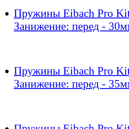
Пружины Eibach Pro Kit
Занижение: перед - 30м
Пружины Eibach Pro Kit
Занижение: перед - 35м
Пружины Eibach Pro Kit