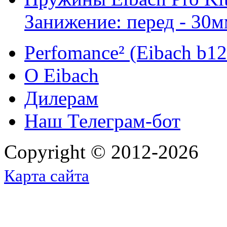
Занижение: перед - 30м
Perfomance² (Eibach b12 
O Eibach
Дилерам
Наш Телеграм-бот
Copyright © 2012-2026
Карта сайта