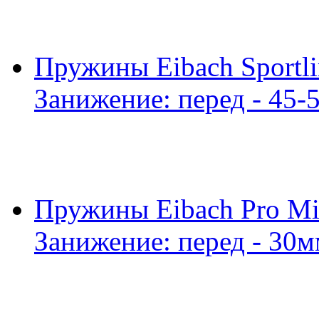
Пружины Eibach Sportl
Занижение: перед - 45-
Пружины Eibach Pro Mit
Занижение: перед - 30м