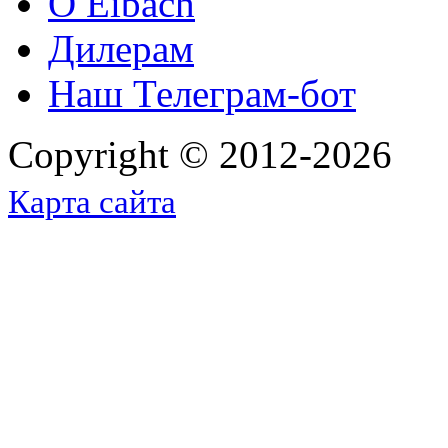
O Eibach
Дилерам
Наш Телеграм-бот
Copyright © 2012-2026
Карта сайта